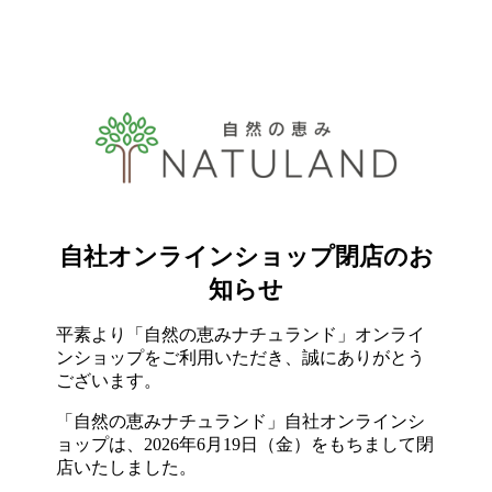
自社オンラインショップ
閉店のお
知らせ
平素より「自然の恵みナチュランド」オンライ
ンショップをご利用いただき、誠にありがとう
ございます。
「自然の恵みナチュランド」自社オンラインシ
ョップは、2026年6月19日（金）をもちまして閉
店いたしました。