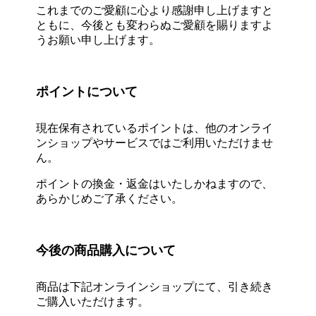
これまでのご愛顧に心より感謝申し上げますと
ともに、今後とも変わらぬご愛顧を賜りますよ
うお願い申し上げます。
ポイントについて
現在保有されているポイントは、他のオンライ
ンショップやサービスではご利用いただけませ
ん。
ポイントの換金・返金はいたしかねますので、
あらかじめご了承ください。
今後の商品購入について
商品は下記オンラインショップにて、引き続き
ご購入いただけます。