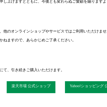
申し上げますとともに、今後とも変わらぬご愛顧を賜りますよ
、他のオンラインショップやサービスではご利用いただけませ
かねますので、あらかじめご了承ください。
にて、引き続きご購入いただけます。
楽天市場 公式ショップ
Yahoo!ショッピング