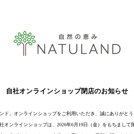
自社オンラインショップ
閉店のお知らせ
ンド」オンラインショップをご利用いただき、誠にありがとう
オンラインショップは、2026年6月19日（金）をもちまして