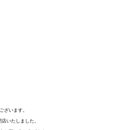
ございます。
閉店いたしました。