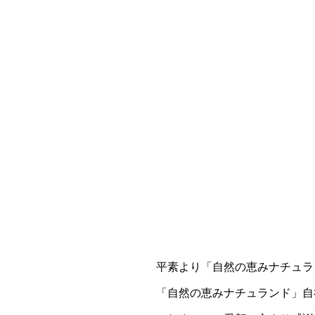
平素より「自然の恵みナチュラ
「自然の恵みナチュランド」自社