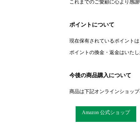
これまでのご愛顧に心より感謝
ポイントについて
現在保有されているポイントは
ポイントの換金・返金はいたし
今後の商品購入について
商品は下記オンラインショップ
Amazon 公式ショップ